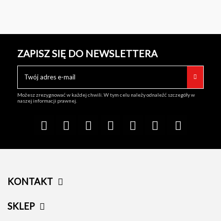
ZAPISZ SIĘ DO NEWSLETTERA
Możesz zrezygnować w każdej chwili. W tym celu należy odnaleźć szczegóły w
naszej informacji prawnej.
KONTAKT
SKLEP