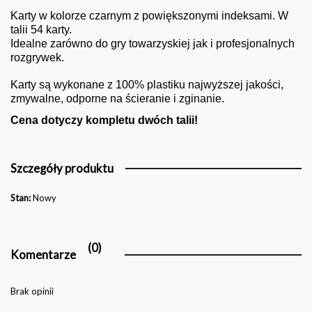
Karty w kolorze czarnym z powiększonymi indeksami. W
talii 54 karty.
Idealne zarówno do gry towarzyskiej jak i profesjonalnych
rozgrywek.
Karty są wykonane z 100% plastiku najwyższej jakości,
zmywalne, odporne na ścieranie i zginanie.
Cena dotyczy kompletu dwóch talii!
Szczegóły produktu
Stan:
Nowy
(0)
Komentarze
Brak opinii