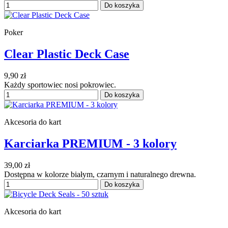
Do koszyka
Poker
Clear Plastic Deck Case
9,90 zł
Każdy sportowiec nosi pokrowiec.
Do koszyka
Akcesoria do kart
Karciarka PREMIUM - 3 kolory
39,00 zł
Dostępna w kolorze białym, czarnym i naturalnego drewna.
Do koszyka
Akcesoria do kart