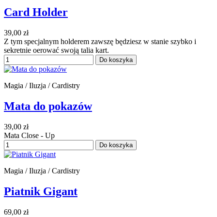
Card Holder
39,00 zł
Z tym specjalnym holderem zawszę będziesz w stanie szybko i
sekretnie oerować swoją talia kart.
Do koszyka
Magia / Iluzja / Cardistry
Mata do pokazów
39,00 zł
Mata Close - Up
Do koszyka
Magia / Iluzja / Cardistry
Piatnik Gigant
69,00 zł