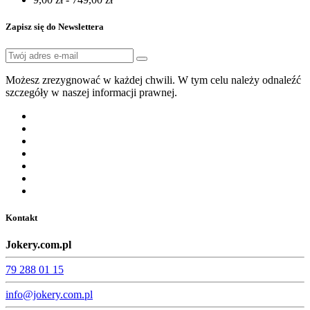
Zapisz się do Newslettera
Możesz zrezygnować w każdej chwili. W tym celu należy odnaleźć
szczegóły w naszej informacji prawnej.
Kontakt
Jokery.com.pl
79 288 01 15
info@jokery.com.pl