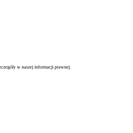
czegóły w naszej informacji prawnej.