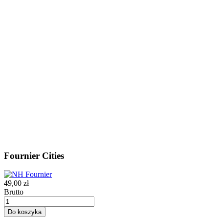
Fournier Cities
49,00 zł
Brutto
Do koszyka