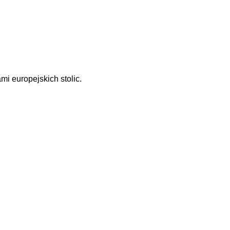
i europejskich stolic.