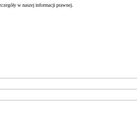
czegóły w naszej informacji prawnej.