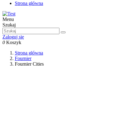
Strona główna
Menu
Szukaj
Zaloguj się
0
Koszyk
Strona główna
Fournier
Fournier Cities