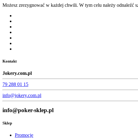
Możesz zrezygnować w każdej chwili. W tym celu należy odnaleźć sz
Kontakt
Jokery.com.pl
79 288 01 15
info@jokery.com.pl
info@poker-sklep.pl
Sklep
Promocje